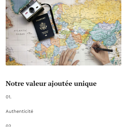
Notre valeur ajoutée unique
01.
Authenticité
02.