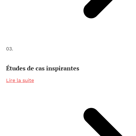
03.
Études de cas inspirantes
Lire la suite