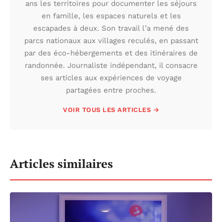
ans les territoires pour documenter les séjours
en famille, les espaces naturels et les
escapades à deux. Son travail l’a mené des
parcs nationaux aux villages reculés, en passant
par des éco-hébergements et des itinéraires de
randonnée. Journaliste indépendant, il consacre
ses articles aux expériences de voyage
partagées entre proches.
VOIR TOUS LES ARTICLES →
Articles similaires