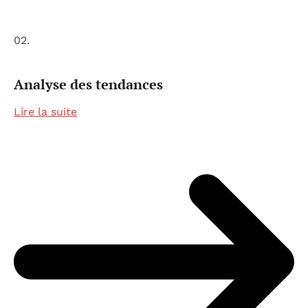
02.
Analyse des tendances
Lire la suite