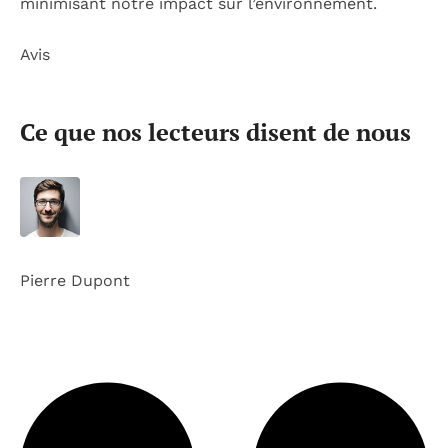
minimisant notre impact sur l’environnement.
Avis
Ce que nos lecteurs disent de nous
Pierre Dupont