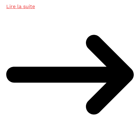
Lire la suite