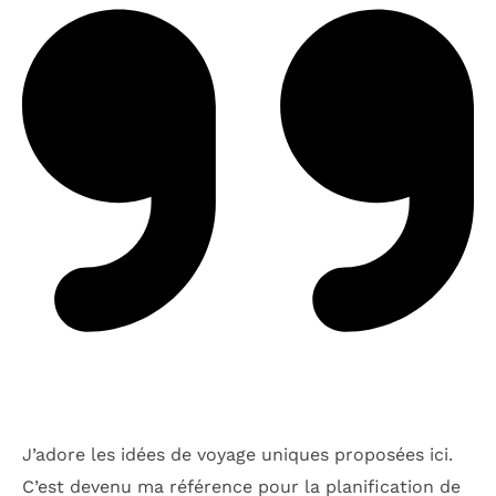
J’adore les idées de voyage uniques proposées ici.
C’est devenu ma référence pour la planification de