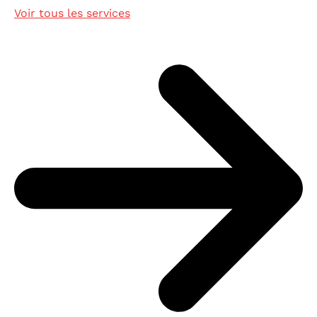
Voir tous les services