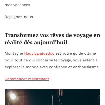
mes vacances.
Rejoignez-nous
Transformez vos rêves de voyage en
réalité dès aujourd’hui!
Montagne
Haut Languedoc
est votre guide ultime
pour tout ce qui concerne le voyage, vous aidant à
explorer le monde avec confiance et enthousiasme.
Commencer maintenant