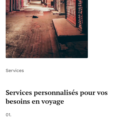
Services
Services personnalisés pour vos
besoins en voyage
01.