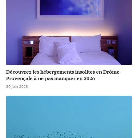
Découvrez les hébergements insolites en Drôme
Provençale à ne pas manquer en 2026
30 juin 2026