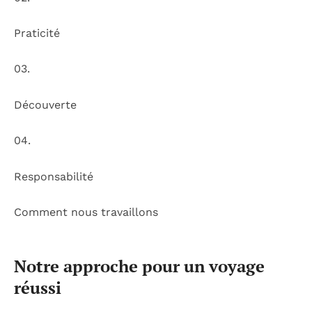
Praticité
03.
Découverte
04.
Responsabilité
Comment nous travaillons
Notre approche pour un voyage
réussi