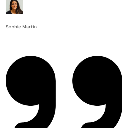
Sophie Martin