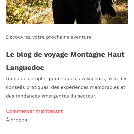
Découvrez votre prochaine aventure
Le blog de voyage Montagne Haut
Languedoc
Un guide complet pour tous les voyageurs, avec des
conseils pratiques, des expériences mémorables et
des tendances émergentes du secteur.
Commencer maintenant
À propos