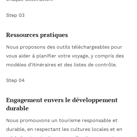
Step 03
Ressources pratiques
Nous proposons des outils téléchargeables pour
vous aider à planifier votre voyage, y compris des
modèles d’itinéraires et des listes de contrôle.
Step 04
Engagement envers le développement
durable
Nous promouvons un tourisme responsable et
durable, en respectant les cultures locales et en