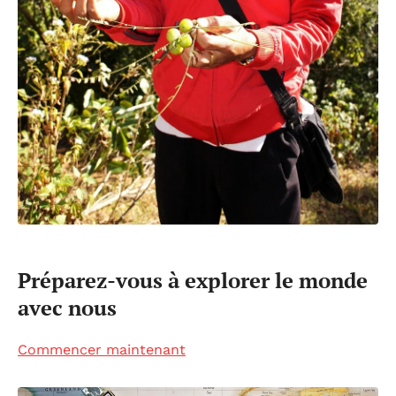
Préparez-vous à explorer le monde
avec nous
Commencer maintenant