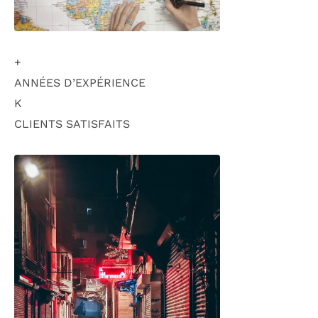
+
ANNÉES D’EXPÉRIENCE
K
CLIENTS SATISFAITS