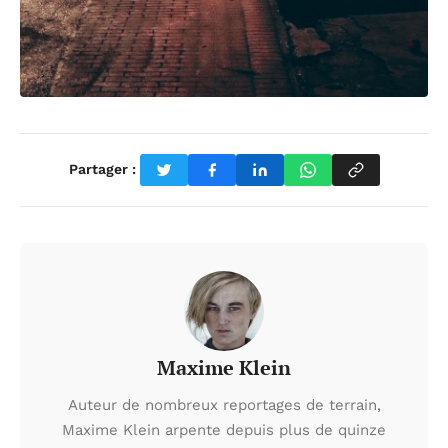
Partager :
Maxime Klein
Auteur de nombreux reportages de terrain,
Maxime Klein arpente depuis plus de quinze