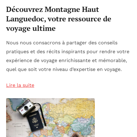
Découvrez Montagne Haut
Languedoc, votre ressource de
voyage ultime
Nous nous consacrons à partager des conseils
pratiques et des récits inspirants pour rendre votre
expérience de voyage enrichissante et mémorable,
quel que soit votre niveau d’expertise en voyage.
Lire la suite