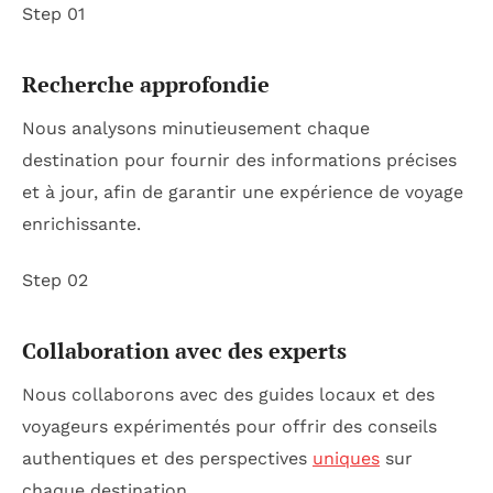
Step 01
Recherche approfondie
Nous analysons minutieusement chaque
destination pour fournir des informations précises
et à jour, afin de garantir une expérience de voyage
enrichissante.
Step 02
Collaboration avec des experts
Nous collaborons avec des guides locaux et des
voyageurs expérimentés pour offrir des conseils
authentiques et des perspectives
uniques
sur
chaque destination.