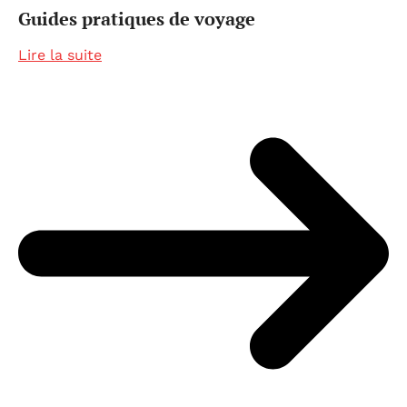
Guides pratiques de voyage
Lire la suite