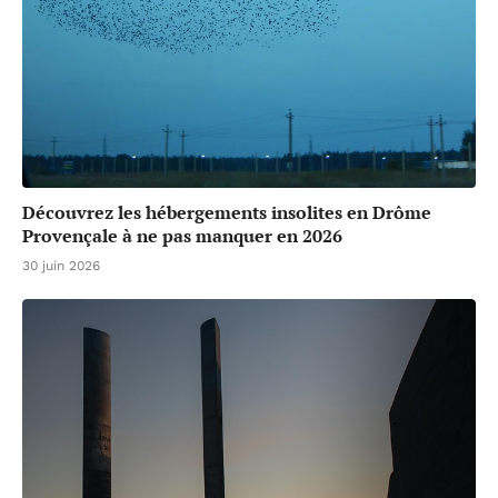
Découvrez les hébergements insolites en Drôme
Provençale à ne pas manquer en 2026
30 juin 2026