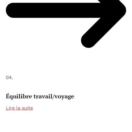
04.
Équilibre travail/voyage
Lire la suite