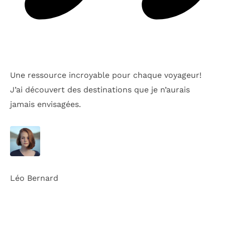
Une ressource incroyable pour chaque voyageur!
J’ai découvert des destinations que je n’aurais
jamais envisagées.
Léo Bernard