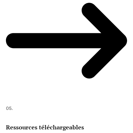
05.
Ressources téléchargeables