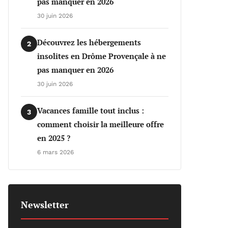
pas manquer en 2026
30 juin 2026
Découvrez les hébergements
2
insolites en Drôme Provençale à ne
pas manquer en 2026
30 juin 2026
Vacances famille tout inclus :
3
comment choisir la meilleure offre
en 2025 ?
6 mars 2026
Newsletter