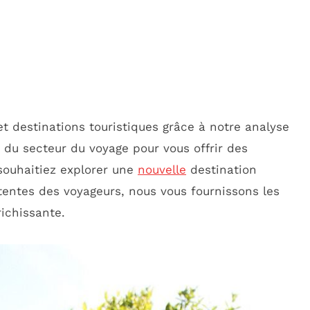
t destinations touristiques grâce à notre analyse
 du secteur du voyage pour vous offrir des
souhaitiez explorer une
nouvelle
destination
entes des voyageurs, nous vous fournissons les
ichissante.