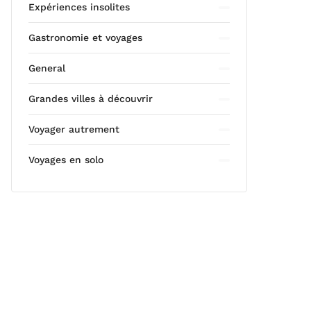
Expériences insolites
Gastronomie et voyages
General
Grandes villes à découvrir
Voyager autrement
Voyages en solo