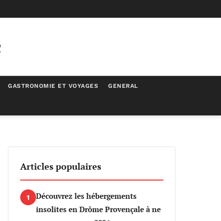
c
GASTRONOMIE ET VOYAGES
GENERAL
Articles populaires
Découvrez les hébergements
1
insolites en Drôme Provençale à ne