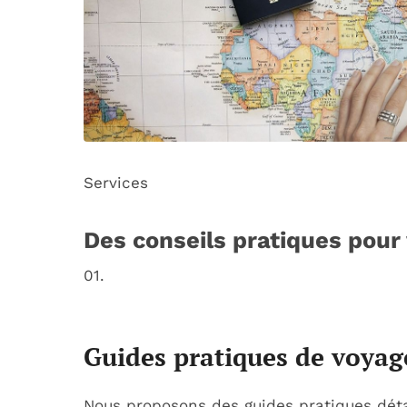
Services
Des conseils pratiques pour
01.
Guides pratiques de voyag
Nous proposons des guides pratiques détail