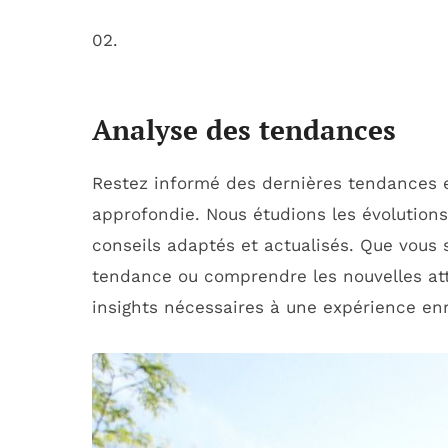
02.
Analyse des tendances
Restez informé des dernières tendances e
approfondie. Nous étudions les évolutions
conseils adaptés et actualisés. Que vous 
tendance ou comprendre les nouvelles att
insights nécessaires à une expérience enr