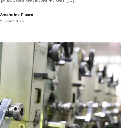
Amandine Picard
29 août 2025