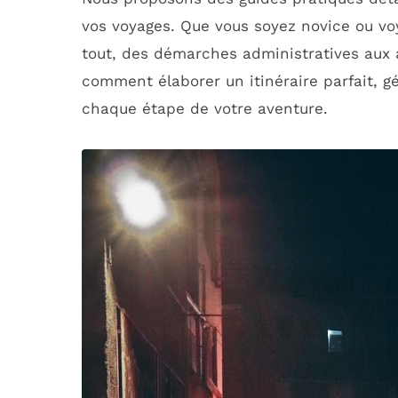
vos voyages. Que vous soyez novice ou vo
tout, des démarches administratives aux 
comment élaborer un itinéraire parfait, g
chaque étape de votre aventure.