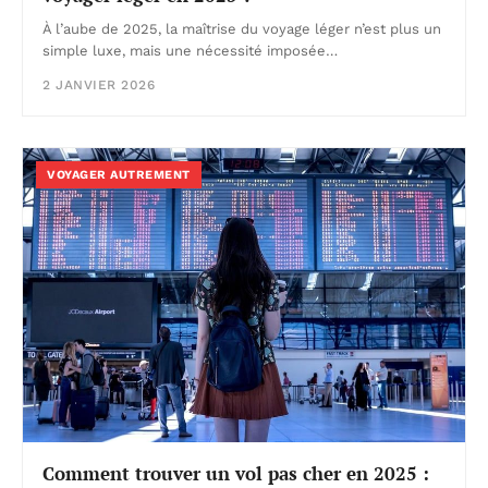
À l’aube de 2025, la maîtrise du voyage léger n’est plus un
simple luxe, mais une nécessité imposée…
2 JANVIER 2026
VOYAGER AUTREMENT
Comment trouver un vol pas cher en 2025 :