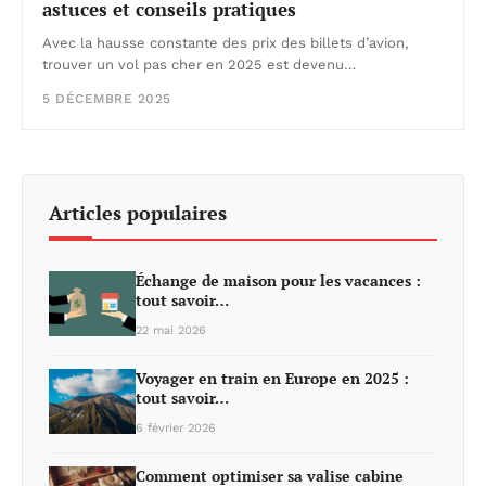
astuces et conseils pratiques
Avec la hausse constante des prix des billets d’avion,
trouver un vol pas cher en 2025 est devenu…
5 DÉCEMBRE 2025
Articles populaires
Échange de maison pour les vacances :
tout savoir…
22 mai 2026
Voyager en train en Europe en 2025 :
tout savoir…
6 février 2026
Comment optimiser sa valise cabine