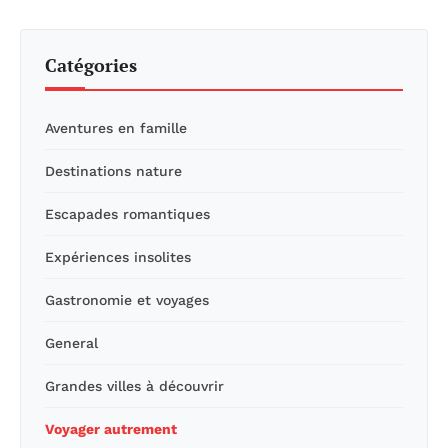
Catégories
Aventures en famille
Destinations nature
Escapades romantiques
Expériences insolites
Gastronomie et voyages
General
Grandes villes à découvrir
Voyager autrement