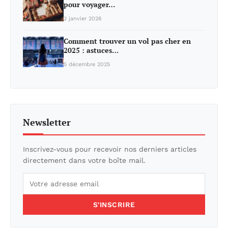
pour voyager…
2 janvier 2026
Comment trouver un vol pas cher en
2025 : astuces…
5 décembre 2025
Newsletter
Inscrivez-vous pour recevoir nos derniers articles
directement dans votre boîte mail.
S'INSCRIRE