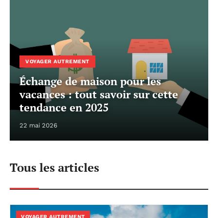
VOYAGER AUTREMENT
Échange de maison pour les
vacances : tout savoir sur cette
tendance en 2025
22 mai 2026
Tous les articles
VOYAGER AUTREMENT