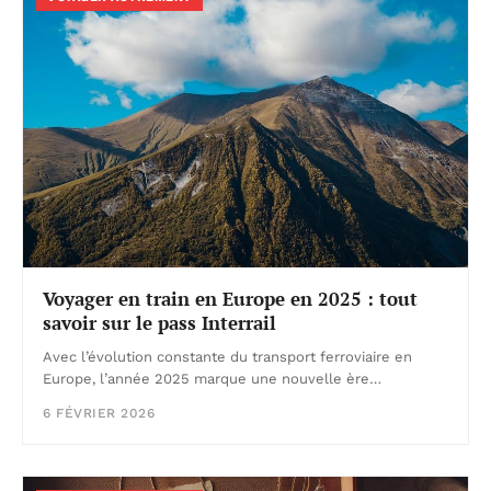
Voyager en train en Europe en 2025 : tout
savoir sur le pass Interrail
Avec l’évolution constante du transport ferroviaire en
Europe, l’année 2025 marque une nouvelle ère…
6 FÉVRIER 2026