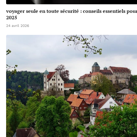
voyager seule en toute sécurité : conseils essentiels po
2025
24 avril 2026