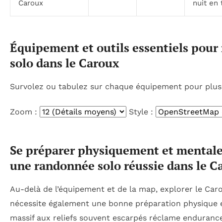
Caroux
nuit en 
Équipement et outils essentiels pour
solo dans le Caroux
Survolez ou tabulez sur chaque équipement pour plus 
Zoom :
Style :
Se préparer physiquement et mental
une randonnée solo réussie dans le C
Au-delà de l’équipement et de la map, explorer le Car
nécessite également une bonne préparation physique 
massif aux reliefs souvent escarpés réclame endurance 