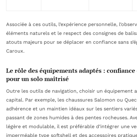
Associée à ces outils, l’expérience personnelle, l’obser
éléments naturels et le respect des consignes de balis
atouts majeurs pour se déplacer en confiance sans s’é
Caroux.
Le rôle des équipements adaptés : confiance 
pour un solo maîtrisé
Outre les outils de navigation, choisir un équipement 
capital. Par exemple, les chaussures Salomon ou Quec
adhérence et un maintien idéaux sur les sentiers varié
passant de zones humides à des pentes rocheuses. Av
légère et modulable, il est préférable d’intégrer une ve
imperméable type softshell et des accessoires prati