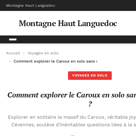
Montagne Haut Languedoc
Montagne Haut Languedoc
Accueil
Voyages en solo
Comment explorer le Caroux en solo sans se perdre ?
VOYAGES EN SOLO
Comment explorer le Caroux en solo san
?
Explorer en solitaire le massif du Caroux, véritable j
Cévennes, soulève d’inévitables questions liées à la s