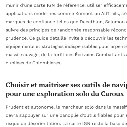
munir d’une carte IGN de référence, utiliser efficacem
applications modernes comme Komoot ou AllTrails, s’é
marques de confiance telles que Decathlon, Salomon 
suivre des principes de randonnée responsable réconcil
prudence. Ce guide détaillé invite à découvrir les tech
équipements et stratégies indispensables pour arpente
massif sauvage, de la forêt des Écrivains Combattants
oubliées de Colombières.
Choisir et maîtriser ses outils de nav
pour une exploration solo du Caroux
Prudent et autonome, le marcheur solo dans le massi
devra s’appuyer sur une panoplie d’outils fiables pour 
risque de désorientation. La carte IGN reste la base d