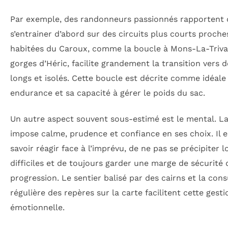
Par exemple, des randonneurs passionnés rapportent q
s’entrainer d’abord sur des circuits plus courts proch
habitées du Caroux, comme la boucle à Mons-La-Trival
gorges d’Héric, facilite grandement la transition vers d
longs et isolés. Cette boucle est décrite comme idéale
endurance et sa capacité à gérer le poids du sac.
Un autre aspect souvent sous-estimé est le mental. La
impose calme, prudence et confiance en ses choix. Il e
savoir réagir face à l’imprévu, de ne pas se précipiter 
difficiles et de toujours garder une marge de sécurité 
progression. Le sentier balisé par des cairns et la cons
régulière des repères sur la carte facilitent cette gesti
émotionnelle.