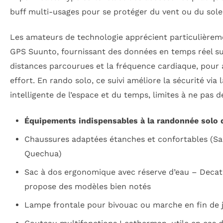
buff multi-usages pour se protéger du vent ou du solei
Les amateurs de technologie apprécient particulièrem
GPS Suunto, fournissant des données en temps réel sur 
distances parcourues et la fréquence cardiaque, pour a
effort. En rando solo, ce suivi améliore la sécurité via 
intelligente de l’espace et du temps, limites à ne pas d
Équipements indispensables à la randonnée solo d
Chaussures adaptées étanches et confortables (S
Quechua)
Sac à dos ergonomique avec réserve d’eau – Decat
propose des modèles bien notés
Lampe frontale pour bivouac ou marche en fin de 