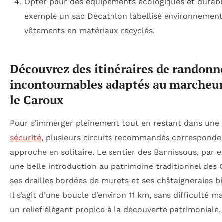
Opter pour des équipements écologiques et durabl
exemple un sac Decathlon labellisé environnement
vêtements en matériaux recyclés.
Découvrez des itinéraires de randonn
incontournables adaptés au marcheur
le Caroux
Pour s’immerger pleinement tout en restant dans une 
sécurité
, plusieurs circuits recommandés corresponde
approche en solitaire. Le sentier des Bannissous, par 
une belle introduction au patrimoine traditionnel des
ses drailles bordées de murets et ses châtaigneraies b
Il s’agit d’une boucle d’environ 11 km, sans difficulté 
un relief élégant propice à la découverte patrimoniale.