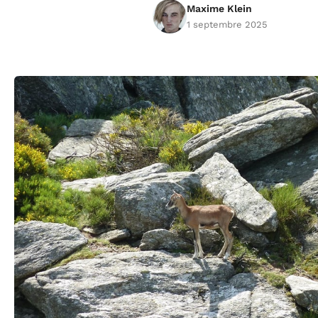
Maxime Klein
1 septembre 2025