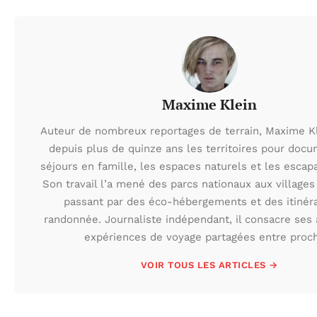
Maxime Klein
Auteur de nombreux reportages de terrain, Maxime K
depuis plus de quinze ans les territoires pour docu
séjours en famille, les espaces naturels et les escap
Son travail l’a mené des parcs nationaux aux villages
passant par des éco-hébergements et des itinéra
randonnée. Journaliste indépendant, il consacre ses 
expériences de voyage partagées entre proc
VOIR TOUS LES ARTICLES →