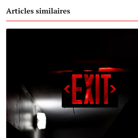
Articles similaires