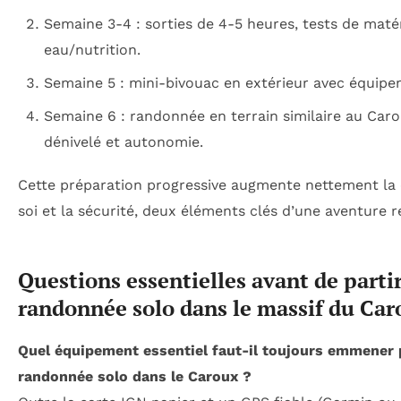
Semaine 3-4 : sorties de 4-5 heures, tests de matér
eau/nutrition.
Semaine 5 : mini-bivouac en extérieur avec équip
Semaine 6 : randonnée en terrain similaire au Caro
dénivelé et autonomie.
Cette préparation progressive augmente nettement la
soi et la sécurité, deux éléments clés d’une aventure r
Questions essentielles avant de parti
randonnée solo dans le massif du Car
Quel équipement essentiel faut-il toujours emmener
randonnée solo dans le Caroux ?