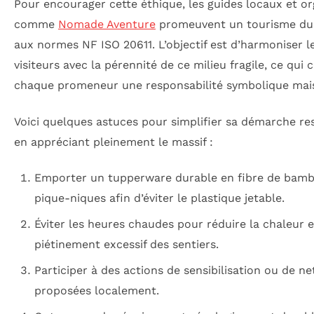
Pour encourager cette éthique, les guides locaux et o
comme
Nomade Aventure
promeuvent un tourisme du
aux normes NF ISO 20611. L’objectif est d’harmoniser l
visiteurs avec la pérennité de ce milieu fragile, ce qui 
chaque promeneur une responsabilité symbolique mai
Voici quelques astuces pour simplifier sa démarche re
en appréciant pleinement le massif :
Emporter un tupperware durable en fibre de bamb
pique-niques afin d’éviter le plastique jetable.
Éviter les heures chaudes pour réduire la chaleur e
piétinement excessif des sentiers.
Participer à des actions de sensibilisation ou de n
proposées localement.