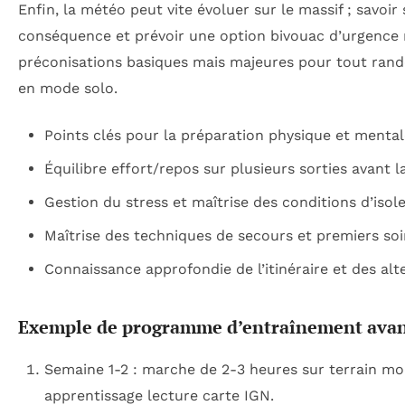
Enfin, la météo peut vite évoluer sur le massif ; savoir 
conséquence et prévoir une option bivouac d’urgence 
préconisations basiques mais majeures pour tout rand
en mode solo.
Points clés pour la préparation physique et mental
Équilibre effort/repos sur plusieurs sorties avant 
Gestion du stress et maîtrise des conditions d’iso
Maîtrise des techniques de secours et premiers soi
Connaissance approfondie de l’itinéraire et des alt
Exemple de programme d’entraînement avant
Semaine 1-2 : marche de 2-3 heures sur terrain mo
apprentissage lecture carte IGN.