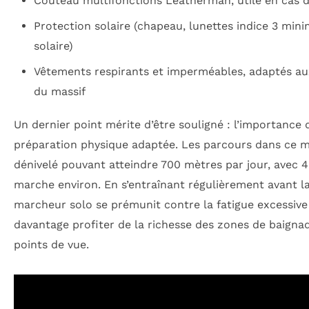
Couteau multifonctions Leatherman, utile en cas 
Protection solaire (chapeau, lunettes indice 3 mi
solaire)
Vêtements respirants et imperméables, adaptés au
du massif
Un dernier point mérite d’être souligné : l’importance 
préparation physique adaptée. Les parcours dans ce m
dénivelé pouvant atteindre 700 mètres par jour, avec 4
marche environ. En s’entraînant régulièrement avant l
marcheur solo se prémunit contre la fatigue excessive
davantage profiter de la richesse des zones de baignad
points de vue.