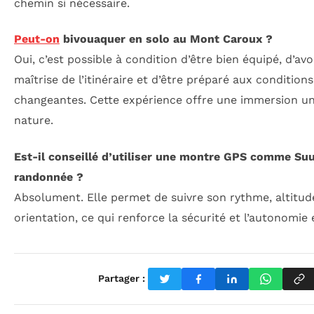
chemin si nécessaire.
Peut-on
bivouaquer en solo au Mont Caroux ?
Oui, c’est possible à condition d’être bien équipé, d’av
maîtrise de l’itinéraire et d’être préparé aux conditio
changeantes. Cette expérience offre une immersion un
nature.
Est-il conseillé d’utiliser une montre GPS comme Su
randonnée ?
Absolument. Elle permet de suivre son rythme, altitude
orientation, ce qui renforce la sécurité et l’autonomie 
Partager :