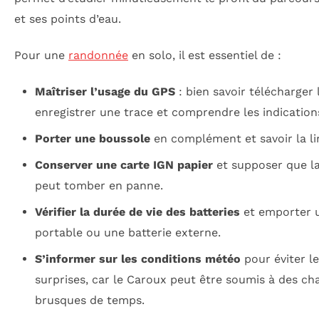
et ses points d’eau.
Pour une
randonnée
en solo, il est essentiel de :
Maîtriser l’usage du GPS
: bien savoir télécharger 
enregistrer une trace et comprendre les indication
Porter une boussole
en complément et savoir la lir
Conserver une carte IGN papier
et supposer que la
peut tomber en panne.
Vérifier la durée de vie des batteries
et emporter 
portable ou une batterie externe.
S’informer sur les conditions météo
pour éviter l
surprises, car le Caroux peut être soumis à des c
brusques de temps.