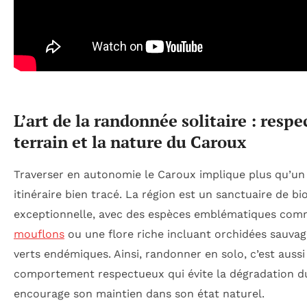
L’art de la randonnée solitaire : respe
terrain et la nature du Caroux
Traverser en autonomie le Caroux implique plus qu’un
itinéraire bien tracé. La région est un sanctuaire de bi
exceptionnelle, avec des espèces emblématiques com
mouflons
ou une flore riche incluant orchidées sauva
verts endémiques. Ainsi, randonner en solo, c’est auss
comportement respectueux qui évite la dégradation du
encourage son maintien dans son état naturel.