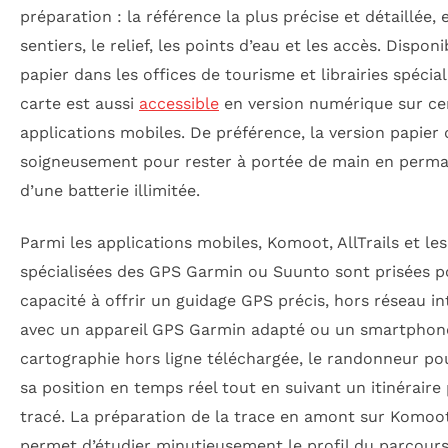
préparation : la référence la plus précise et détaillée, 
sentiers, le relief, les points d’eau et les accès. Dispon
papier dans les offices de tourisme et librairies spécial
carte est aussi
accessible
en version numérique sur ce
applications mobiles. De préférence, la version papier d
soigneusement pour rester à portée de main en perma
d’une batterie illimitée.
Parmi les applications mobiles, Komoot, AllTrails et les
spécialisées des GPS Garmin ou Suunto sont prisées p
capacité à offrir un guidage GPS précis, hors réseau int
avec un appareil GPS Garmin adapté ou un smartphon
cartographie hors ligne téléchargée, le randonneur pou
sa position en temps réel tout en suivant un itinérair
tracé. La préparation de la trace en amont sur Komoot 
permet d’étudier minutieusement le profil du parcours,