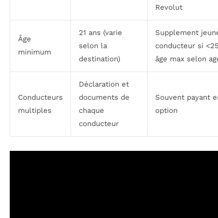
Revolut
21 ans (varie
Supplement jeun
Âge
selon la
conducteur si <25
minimum
destination)
âge max selon ag
Déclaration et
Conducteurs
documents de
Souvent payant e
multiples
chaque
option
conducteur