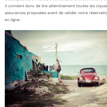
Il convient donc de lire attentivement toutes les claus
assurances proposées avant de valider votre réservati
en ligne.