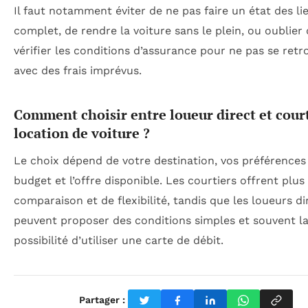
Il faut notamment éviter de ne pas faire un état des li
complet, de rendre la voiture sans le plein, ou oublier
vérifier les conditions d’assurance pour ne pas se retr
avec des frais imprévus.
Comment choisir entre loueur direct et cour
location de voiture ?
Le choix dépend de votre destination, vos préférences
budget et l’offre disponible. Les courtiers offrent plus
comparaison et de flexibilité, tandis que les loueurs di
peuvent proposer des conditions simples et souvent l
possibilité d’utiliser une carte de débit.
Partager :