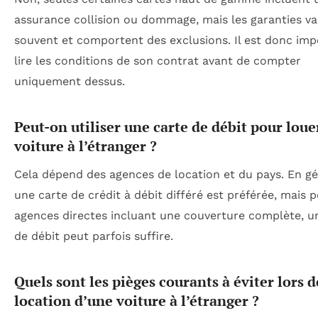
assurance collision ou dommage, mais les garanties va
souvent et comportent des exclusions. Il est donc imp
lire les conditions de son contrat avant de compter
uniquement dessus.
Peut-on utiliser une carte de débit pour loue
voiture à l’étranger ?
Cela dépend des agences de location et du pays. En gé
une carte de crédit à débit différé est préférée, mais p
agences directes incluant une couverture complète, u
de débit peut parfois suffire.
Quels sont les pièges courants à éviter lors d
location d’une voiture à l’étranger ?