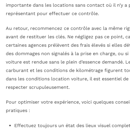
importante dans les locations sans contact où il n’y a 
représentant pour effectuer ce contrôle.
Au retour, recommencez ce contrôle avec la même rig
avant de restituer les clés. Ne négligez pas ce point, c
certaines agences prélèvent des frais élevés si elles d
des dommages non signalés à la prise en charge, ou si 
voiture est rendue sans le plein d’essence demandé. L
carburant et les conditions de kilométrage figurent to
dans les conditions location voiture, il est essentiel de 
respecter scrupuleusement.
Pour optimiser votre expérience, voici quelques consei
pratiques :
Effectuez toujours un état des lieux visuel comple