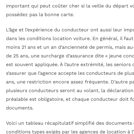
important qui peut coûter cher si la veille du départ v
possédez pas la bonne carte.
L’âge et l’expérience du conducteur ont aussi leur im
dans les conditions location voiture. En général, il faut
moins 21 ans et un an d’ancienneté de permis, mais a
de 25 ans, une surcharge d’assurance dite « jeune con
est souvent appliquée. À l’autre extrémité, les seniors 
s’assurer que l’agence accepte les conducteurs de plus
ans, une restriction encore assez fréquente. D’autre par
plusieurs conducteurs seront au volant, la déclaration
préalable est obligatoire, et chaque conducteur doit f
documents.
Voici un tableau récapitulatif simplifié des documents 
conditions types exigés par les agences de location à l