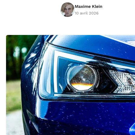
Maxime Klein
10 avril 2026