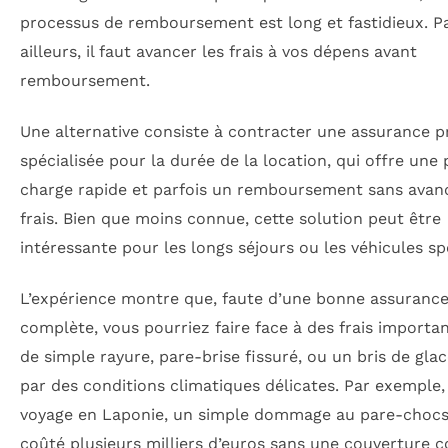
processus de remboursement est long et fastidieux. P
ailleurs, il faut avancer les frais à vos dépens avant
remboursement.
Une alternative consiste à contracter une assurance p
spécialisée pour la durée de la location, qui offre une 
charge rapide et parfois un remboursement sans avan
frais. Bien que moins connue, cette solution peut être
intéressante pour les longs séjours ou les véhicules sp
L’expérience montre que, faute d’une bonne assuranc
complète, vous pourriez faire face à des frais importa
de simple rayure, pare-brise fissuré, ou un bris de gla
par des conditions climatiques délicates. Par exemple,
voyage en Laponie, un simple dommage au pare-chocs
coûté plusieurs milliers d’euros sans une couverture 