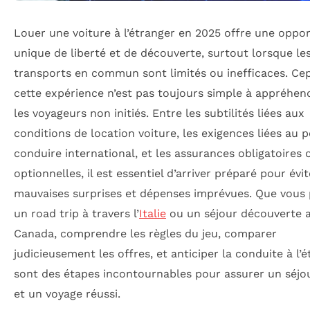
Louer une voiture à l’étranger en 2025 offre une oppo
unique de liberté et de découverte, surtout lorsque le
transports en commun sont limités ou inefficaces. Ce
cette expérience n’est pas toujours simple à appréhen
les voyageurs non initiés. Entre les subtilités liées aux
conditions de location voiture, les exigences liées au 
conduire international, et les assurances obligatoires 
optionnelles, il est essentiel d’arriver préparé pour évit
mauvaises surprises et dépenses imprévues. Que vous p
un road trip à travers l’
Italie
ou un séjour découverte 
Canada, comprendre les règles du jeu, comparer
judicieusement les offres, et anticiper la conduite à l’
sont des étapes incontournables pour assurer un séjou
et un voyage réussi.