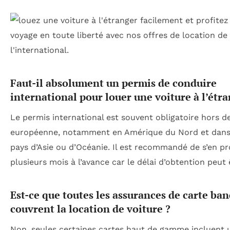
Faut-il absolument un permis de conduire
international pour louer une voiture à l’étra
Le permis international est souvent obligatoire hors de
européenne, notamment en Amérique du Nord et dans
pays d’Asie ou d’Océanie. Il est recommandé de s’en p
plusieurs mois à l’avance car le délai d’obtention peut 
Est-ce que toutes les assurances de carte ban
couvrent la location de voiture ?
Non, seules certaines cartes haut de gamme incluent 