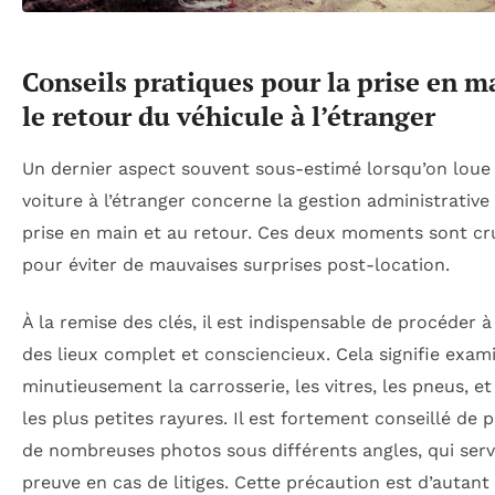
Conseils pratiques pour la prise en m
le retour du véhicule à l’étranger
Un dernier aspect souvent sous-estimé lorsqu’on loue
voiture à l’étranger concerne la gestion administrative l
prise en main et au retour. Ces deux moments sont cr
pour éviter de mauvaises surprises post-location.
À la remise des clés, il est indispensable de procéder à
des lieux complet et consciencieux. Cela signifie exam
minutieusement la carrosserie, les vitres, les pneus, 
les plus petites rayures. Il est fortement conseillé de 
de nombreuses photos sous différents angles, qui serv
preuve en cas de litiges. Cette précaution est d’autant