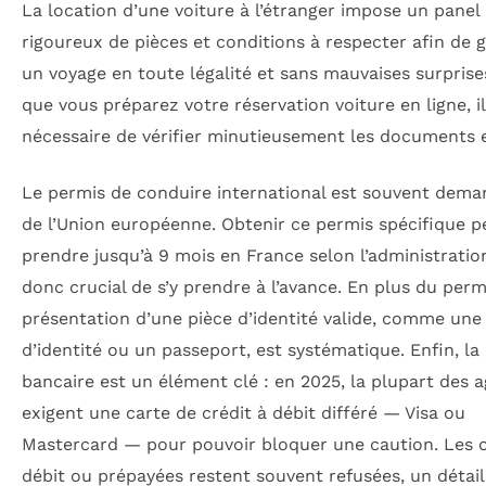
La location d’une voiture à l’étranger impose un panel
rigoureux de pièces et conditions à respecter afin de g
un voyage en toute légalité et sans mauvaises surprise
que vous préparez votre réservation voiture en ligne, il
nécessaire de vérifier minutieusement les documents e
Le permis de conduire international est souvent dema
de l’Union européenne. Obtenir ce permis spécifique p
prendre jusqu’à 9 mois en France selon l’administration,
donc crucial de s’y prendre à l’avance. En plus du permi
présentation d’une pièce d’identité valide, comme un
d’identité ou un passeport, est systématique. Enfin, la
bancaire est un élément clé : en 2025, la plupart des 
exigent une carte de crédit à débit différé — Visa ou
Mastercard — pour pouvoir bloquer une caution. Les 
débit ou prépayées restent souvent refusées, un détail