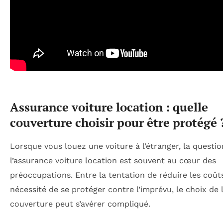
Assurance voiture location : quelle
couverture choisir pour être protégé 
Lorsque vous louez une voiture à l’étranger, la questio
l’assurance voiture location est souvent au cœur des
préoccupations. Entre la tentation de réduire les coûts
nécessité de se protéger contre l’imprévu, le choix de 
couverture peut s’avérer compliqué.