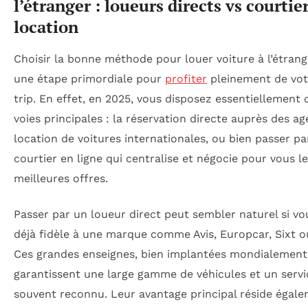
l’étranger : loueurs directs vs courtie
location
Choisir la bonne méthode pour louer voiture à l’étrang
une étape primordiale pour
profiter
pleinement de vot
trip. En effet, en 2025, vous disposez essentiellement
voies principales : la réservation directe auprès des a
location de voitures internationales, ou bien passer pa
courtier en ligne qui centralise et négocie pour vous l
meilleures offres.
Passer par un loueur direct peut sembler naturel si vo
déjà fidèle à une marque comme Avis, Europcar, Sixt o
Ces grandes enseignes, bien implantées mondialement
garantissent une large gamme de véhicules et un servi
souvent reconnu. Leur avantage principal réside égal