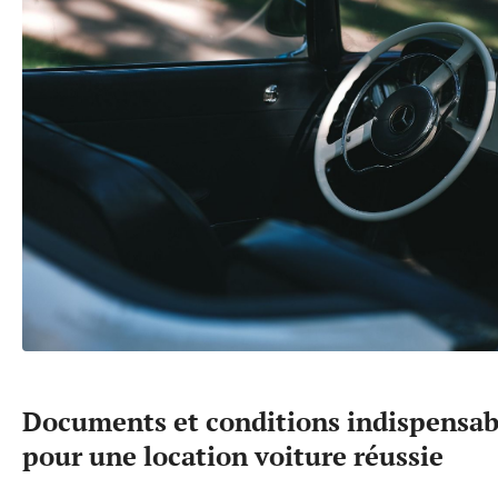
Documents et conditions indispensab
pour une location voiture réussie