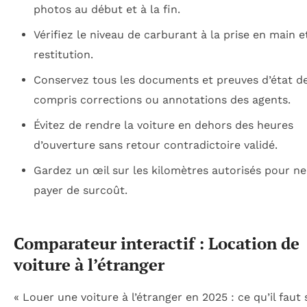
photos au début et à la fin.
Vérifiez le niveau de carburant à la prise en main et
restitution.
Conservez tous les documents et preuves d’état des
compris corrections ou annotations des agents.
Évitez de rendre la voiture en dehors des heures
d’ouverture sans retour contradictoire validé.
Gardez un œil sur les kilomètres autorisés pour ne
payer de surcoût.
Comparateur interactif : Location de
voiture à l’étranger
« Louer une voiture à l’étranger en 2025 : ce qu’il faut 