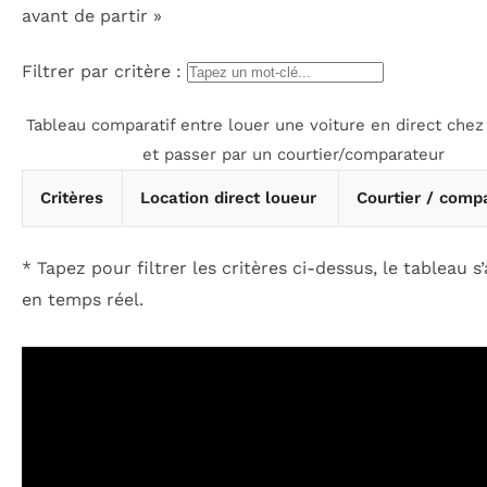
avant de partir »
Filtrer par critère :
Tableau comparatif entre louer une voiture en direct chez
et passer par un courtier/comparateur
Critères
Location direct loueur
Courtier / comp
* Tapez pour filtrer les critères ci-dessus, le tableau s
en temps réel.