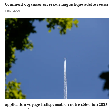
Comment organiser un séjour linguistique adulte réussi
1 mai 2026
application voyage indispensable : notre sélection 2025