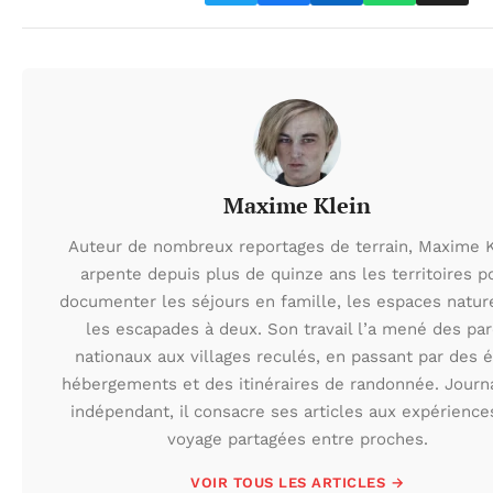
Maxime Klein
Auteur de nombreux reportages de terrain, Maxime K
arpente depuis plus de quinze ans les territoires p
documenter les séjours en famille, les espaces natur
les escapades à deux. Son travail l’a mené des par
nationaux aux villages reculés, en passant par des 
hébergements et des itinéraires de randonnée. Journa
indépendant, il consacre ses articles aux expérience
voyage partagées entre proches.
VOIR TOUS LES ARTICLES →