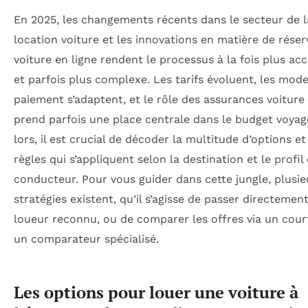
En 2025, les changements récents dans le secteur de l
location voiture et les innovations en matière de réser
voiture en ligne rendent le processus à la fois plus acc
et parfois plus complexe. Les tarifs évoluent, les mod
paiement s’adaptent, et le rôle des assurances voiture
prend parfois une place centrale dans le budget voyag
lors, il est crucial de décoder la multitude d’options et
règles qui s’appliquent selon la destination et le profil
conducteur. Pour vous guider dans cette jungle, plusie
stratégies existent, qu’il s’agisse de passer directemen
loueur reconnu, ou de comparer les offres via un cour
un comparateur spécialisé.
Les options pour louer une voiture à