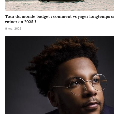
Tour du monde budget : comment voyager longtemps sa
ruiner en 2025 ?
8 mai 2026