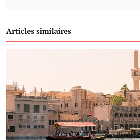
Articles similaires