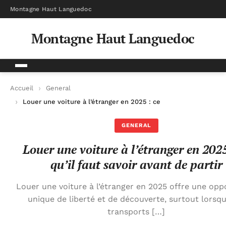
Montagne Haut Languedoc
Montagne Haut Languedoc
Accueil
General
Louer une voiture à l’étranger en 2025 : ce qu’il faut savoir ava
GENERAL
Louer une voiture à l’étranger en 2025
qu’il faut savoir avant de partir
Louer une voiture à l’étranger en 2025 offre une opp
unique de liberté et de découverte, surtout lorsqu
transports […]