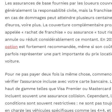
Les assurances de base fournies par les loueurs couvr
généralement la responsabilité civile, mais la franchise
en cas de dommages peut atteindre plusieurs centain
d’euros, voire plus. La couverture complémentaire pro
appelée « rachat de franchise » ou assurance « tout ri
annule ou réduit considérablement ce montant. En 202
option
est fortement recommandée, même si son coût
parfois représenter une part importante du prix locat
voiture.
Pour ne pas payer deux fois la même chose, commenc
vérifier l’assurance incluse avec votre carte bancaire. 
haut de gamme telles que Visa Premier ou Mastercard
incluent souvent une assurance collision. Cependant, 
conditions sont souvent restrictives : ne sont pas touj
en charge les véhicules spécifiques comme les 4×4, et 