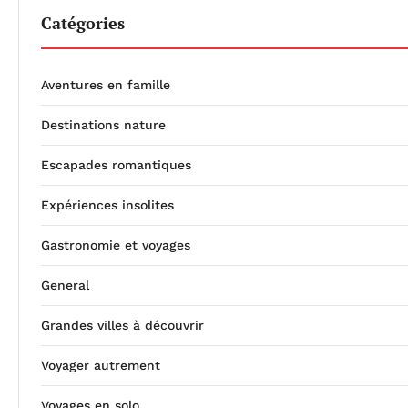
Catégories
Aventures en famille
Destinations nature
Escapades romantiques
Expériences insolites
Gastronomie et voyages
General
Grandes villes à découvrir
Voyager autrement
Voyages en solo