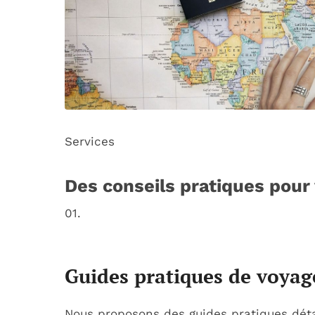
Services
Des conseils pratiques pour
01.
Guides pratiques de voyag
Nous proposons des guides pratiques détail