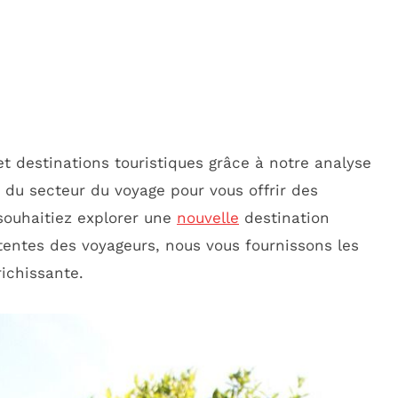
t destinations touristiques grâce à notre analyse
 du secteur du voyage pour vous offrir des
souhaitiez explorer une
nouvelle
destination
entes des voyageurs, nous vous fournissons les
ichissante.