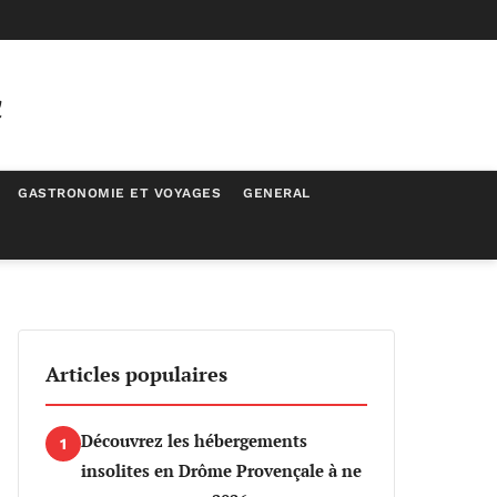
c
GASTRONOMIE ET VOYAGES
GENERAL
Articles populaires
Découvrez les hébergements
1
insolites en Drôme Provençale à ne