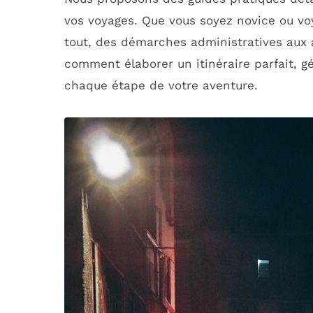
vos voyages. Que vous soyez novice ou vo
tout, des démarches administratives aux 
comment élaborer un itinéraire parfait, g
chaque étape de votre aventure.