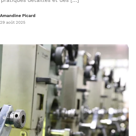
Amandine Picard
29 août 2025