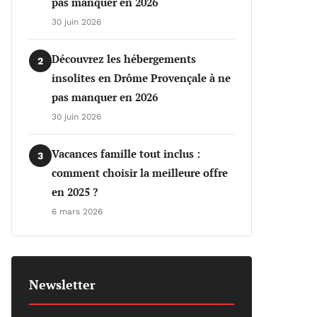
pas manquer en 2026
30 juin 2026
Découvrez les hébergements
2
insolites en Drôme Provençale à ne
pas manquer en 2026
30 juin 2026
Vacances famille tout inclus :
3
comment choisir la meilleure offre
en 2025 ?
6 mars 2026
Newsletter