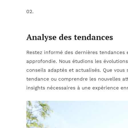
02.
Analyse des tendances
Restez informé des dernières tendances e
approfondie. Nous étudions les évolutions
conseils adaptés et actualisés. Que vous 
tendance ou comprendre les nouvelles att
insights nécessaires à une expérience enr