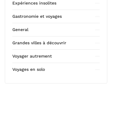
Expériences insolites
Gastronomie et voyages
General
Grandes villes à découvrir
Voyager autrement
Voyages en solo