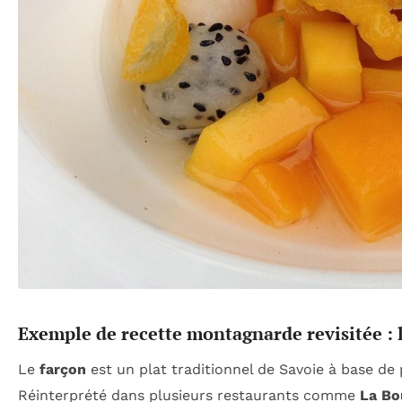
Exemple de recette montagnarde revisitée : 
Le
farçon
est un plat traditionnel de Savoie à base de 
Réinterprété dans plusieurs restaurants comme
La Bo