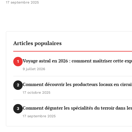
17 septembre 2025
Articles populaires
Voyage astral en 2026 : comment maîtriser cette exp
1
9 juillet 2026
Comment découvrir les producteurs locaux en circuit
2
17 octobre 2025
Comment déguster les spécialités du terroir dans l
3
17 septembre 2025