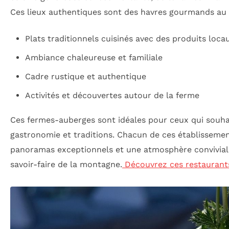
Ces lieux authentiques sont des havres gourmands au c
Plats traditionnels cuisinés avec des produits loca
Ambiance chaleureuse et familiale
Cadre rustique et authentique
Activités et découvertes autour de la ferme
Ces fermes-auberges sont idéales pour ceux qui souha
gastronomie et traditions. Chacun de ces établissemen
panoramas exceptionnels et une atmosphère conviviale
savoir-faire de la montagne.
Découvrez ces restaurants