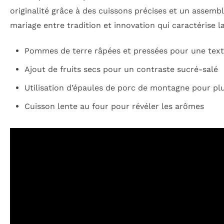
originalité grâce à des cuissons précises et un assembla
mariage entre tradition et innovation qui caractérise la
Pommes de terre râpées et pressées pour une tex
Ajout de fruits secs pour un contraste sucré-salé
Utilisation d’épaules de porc de montagne pour pl
Cuisson lente au four pour révéler les arômes