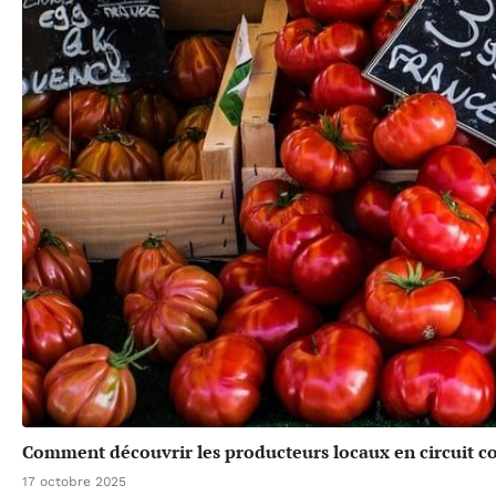
Comment découvrir les producteurs locaux en circuit co
17 octobre 2025