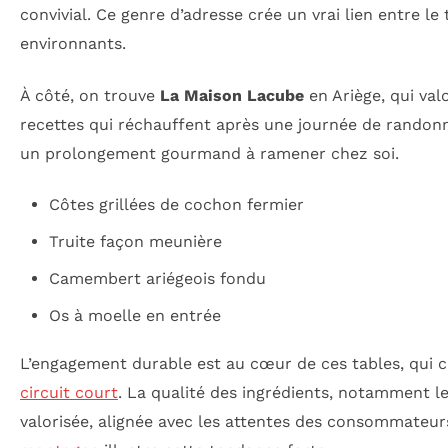
convivial. Ce genre d’adresse crée un vrai lien entre le 
environnants.
À côté, on trouve
La Maison Lacube
en Ariège, qui val
recettes qui réchauffent après une journée de randon
un prolongement gourmand à ramener chez soi.
Côtes grillées de cochon fermier
Truite façon meunière
Camembert ariégeois fondu
Os à moelle en entrée
L’engagement durable est au cœur de ces tables, qui co
circuit court
. La qualité des ingrédients, notamment le
valorisée, alignée avec les attentes des consommateur