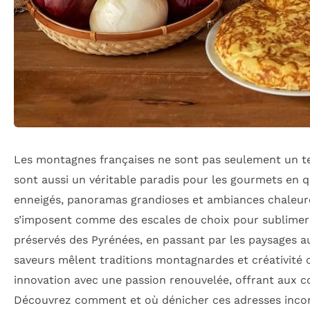
Les montagnes françaises ne sont pas seulement un terr
sont aussi un véritable paradis pour les gourmets en 
enneigés, panoramas grandioses et ambiances chaleur
s’imposent comme des escales de choix pour sublimer
préservés des Pyrénées, en passant par les paysages a
saveurs mêlent traditions montagnardes et créativité cu
innovation avec une passion renouvelée, offrant aux c
Découvrez comment et où dénicher ces adresses incon