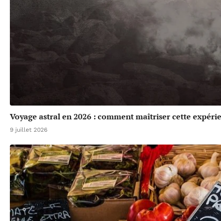
Voyage astral en 2026 : comment maîtriser cette expéri
9 juillet 2026