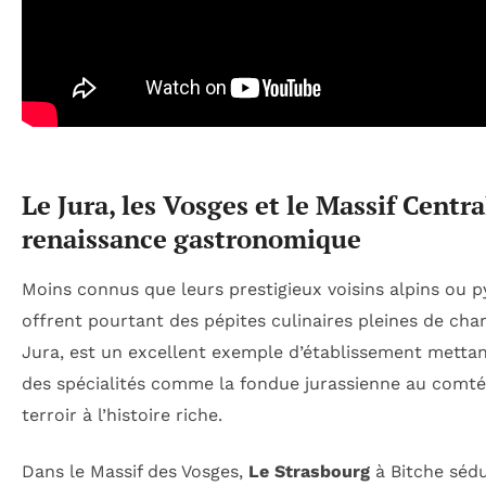
Le Jura, les Vosges et le Massif Centra
renaissance gastronomique
Moins connus que leurs prestigieux voisins alpins ou py
offrent pourtant des pépites culinaires pleines de cha
Jura, est un excellent exemple d’établissement mettan
des spécialités comme la fondue jurassienne au comté b
terroir à l’histoire riche.
Dans le Massif des Vosges,
Le Strasbourg
à Bitche sédu