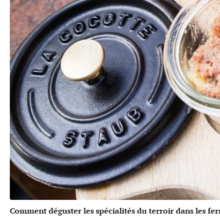
Comment déguster les spécialités du terroir dans les f