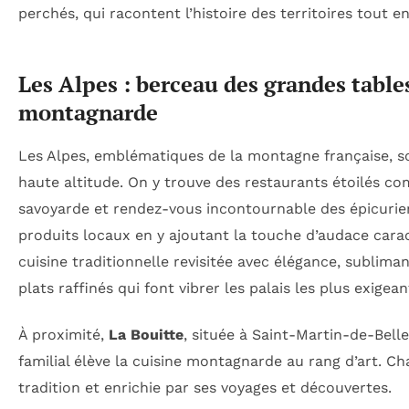
perchés, qui racontent l’histoire des territoires tout en 
Les Alpes : berceau des grandes table
montagnarde
Les Alpes, emblématiques de la montagne française, s
haute altitude. On y trouve des restaurants étoilés 
savoyarde et rendez-vous incontournable des épicurien
produits locaux en y ajoutant la touche d’audace carac
cuisine traditionnelle revisitée avec élégance, sublima
plats raffinés qui font vibrer les palais les plus exigean
À proximité,
La Bouitte
, située à Saint-Martin-de-Bell
familial élève la cuisine montagnarde au rang d’art. Ch
tradition et enrichie par ses voyages et découvertes.