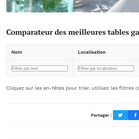
Comparateur des meilleures tables 
Nom
Localisation
Cliquez sur les en-têtes pour trier, utilisez les filtres
Partager :