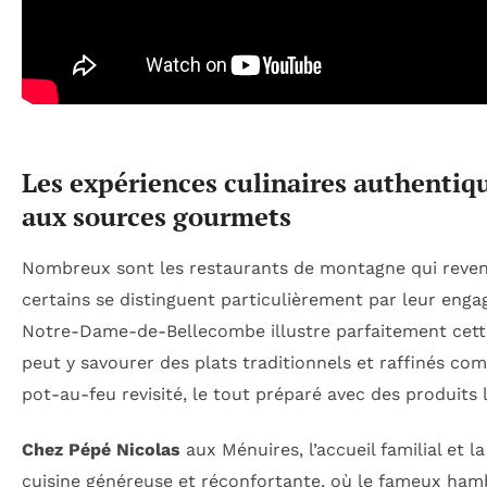
Les expériences culinaires authentiqu
aux sources gourmets
Nombreux sont les restaurants de montagne qui revend
certains se distinguent particulièrement par leur enga
Notre-Dame-de-Bellecombe illustre parfaitement cett
peut y savourer des plats traditionnels et raffinés co
pot-au-feu revisité, le tout préparé avec des produits 
Chez Pépé Nicolas
aux Ménuires, l’accueil familial et 
cuisine généreuse et réconfortante, où le fameux hamb