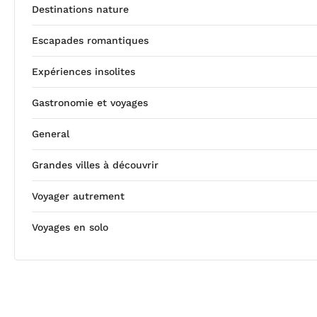
Destinations nature
Escapades romantiques
Expériences insolites
Gastronomie et voyages
General
Grandes villes à découvrir
Voyager autrement
Voyages en solo