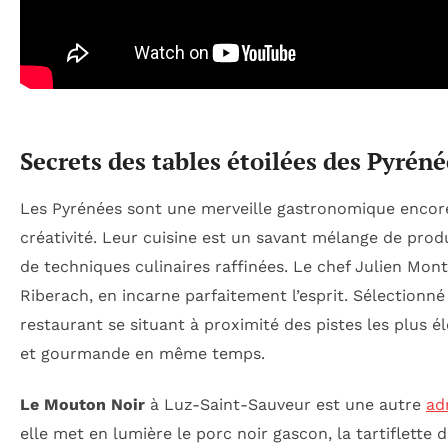
Secrets des tables étoilées des Pyréné
Les Pyrénées sont une merveille gastronomique encor
créativité. Leur cuisine est un savant mélange de produ
de techniques culinaires raffinées. Le chef Julien Mon
Riberach, en incarne parfaitement l’esprit. Sélectionné
restaurant se situant à proximité des pistes les plus 
et gourmande en même temps.
Le Mouton Noir
à Luz-Saint-Sauveur est une autre
ad
elle met en lumière le porc noir gascon, la tartiflette 