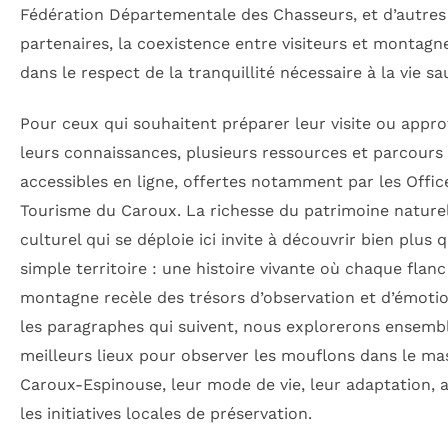
Fédération Départementale des Chasseurs, et d’autres
partenaires, la coexistence entre visiteurs et montagne
dans le respect de la tranquillité nécessaire à la vie sa
Pour ceux qui souhaitent préparer leur visite ou appro
leurs connaissances, plusieurs ressources et parcours
accessibles en ligne, offertes notamment par les Offic
Tourisme du Caroux. La richesse du patrimoine naturel
culturel qui se déploie ici invite à découvrir bien plus 
simple territoire : une histoire vivante où chaque flanc
montagne recèle des trésors d’observation et d’émoti
les paragraphes qui suivent, nous explorerons ensembl
meilleurs lieux pour observer les mouflons dans le mas
Caroux-Espinouse, leur mode de vie, leur adaptation, a
les initiatives locales de préservation.