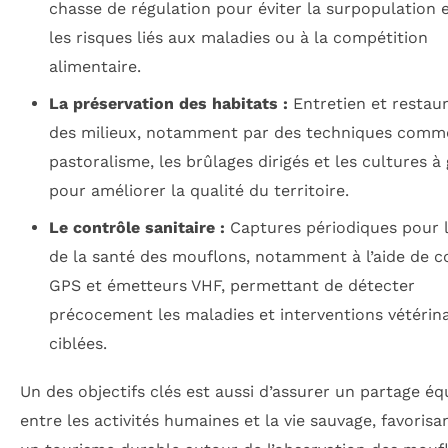
chasse de régulation pour éviter la surpopulation e
les risques liés aux maladies ou à la compétition
alimentaire.
La préservation des habitats :
Entretien et restau
des milieux, notamment par des techniques comm
pastoralisme, les brûlages dirigés et les cultures à 
pour améliorer la qualité du territoire.
Le contrôle sanitaire :
Captures périodiques pour l
de la santé des mouflons, notamment à l’aide de co
GPS et émetteurs VHF, permettant de détecter
précocement les maladies et interventions vétérina
ciblées.
Un des objectifs clés est aussi d’assurer un partage équ
entre les activités humaines et la vie sauvage, favorisan