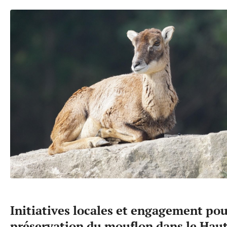
Initiatives locales et engagement pou
préservation du mouflon dans le Haut