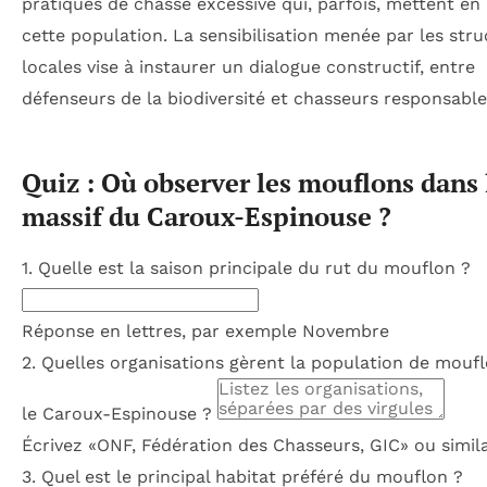
pratiques de chasse excessive qui, parfois, mettent en 
cette population. La sensibilisation menée par les str
locales vise à instaurer un dialogue constructif, entre
défenseurs de la biodiversité et chasseurs responsable
Quiz : Où observer les mouflons dans 
massif du Caroux-Espinouse ?
1. Quelle est la saison principale du rut du mouflon ?
Réponse en lettres, par exemple Novembre
2. Quelles organisations gèrent la population de mouf
le Caroux-Espinouse ?
Écrivez «ONF, Fédération des Chasseurs, GIC» ou simila
3. Quel est le principal habitat préféré du mouflon ?