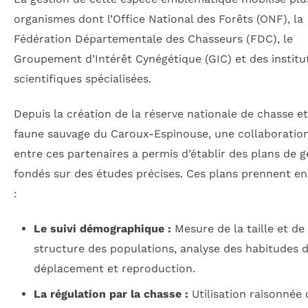
organismes dont l’Office National des Forêts (ONF), la
Fédération Départementale des Chasseurs (FDC), le
Groupement d’Intérêt Cynégétique (GIC) et des institu
scientifiques spécialisées.
Depuis la création de la réserve nationale de chasse e
faune sauvage du Caroux-Espinouse, une collaboration
entre ces partenaires a permis d’établir des plans de g
fondés sur des études précises. Ces plans prennent e
:
Le suivi démographique :
Mesure de la taille et de 
structure des populations, analyse des habitudes 
déplacement et reproduction.
La régulation par la chasse :
Utilisation raisonnée 