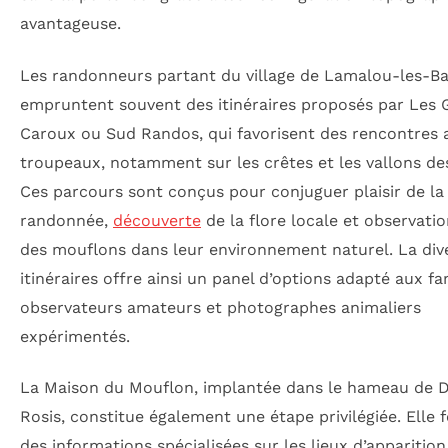
avantageuse.
Les randonneurs partant du village de Lamalou-les-Ba
empruntent souvent des itinéraires proposés par Les 
Caroux ou Sud Randos, qui favorisent des rencontres 
troupeaux, notamment sur les crêtes et les vallons de
Ces parcours sont conçus pour conjuguer plaisir de la
randonnée,
découverte
de la flore locale et observati
des mouflons dans leur environnement naturel. La dive
itinéraires offre ainsi un panel d’options adapté aux fam
observateurs amateurs et photographes animaliers
expérimentés.
La Maison du Mouflon, implantée dans le hameau de 
Rosis, constitue également une étape privilégiée. Elle 
des informations spécialisées sur les lieux d’apparition