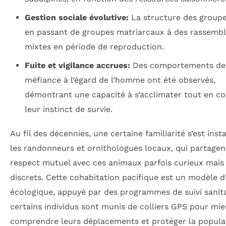
Gestion sociale évolutive:
La structure des group
en passant de groupes matriarcaux à des rassemb
mixtes en période de reproduction.
Fuite et vigilance accrues:
Des comportements de
méfiance à l’égard de l’homme ont été observés,
démontrant une capacité à s’acclimater tout en c
leur instinct de survie.
Au fil des décennies, une certaine familiarité s’est inst
les randonneurs et ornithologues locaux, qui partagen
respect mutuel avec ces animaux parfois curieux mais
discrets. Cette cohabitation pacifique est un modèle d’
écologique, appuyé par des programmes de suivi sanit
certains individus sont munis de colliers GPS pour mi
comprendre leurs déplacements et protéger la popula