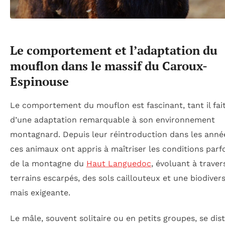
Le comportement et l’adaptation du
mouflon dans le massif du Caroux-
Espinouse
Le comportement du mouflon est fascinant, tant il fai
d’une adaptation remarquable à son environnement
montagnard. Depuis leur réintroduction dans les anné
ces animaux ont appris à maîtriser les conditions parf
de la montagne du
Haut Languedoc
, évoluant à traver
terrains escarpés, des sols caillouteux et une biodivers
mais exigeante.
Le mâle, souvent solitaire ou en petits groupes, se dis