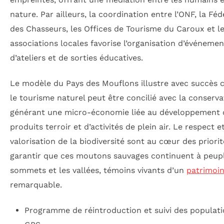
nature. Par ailleurs, la coordination entre l’ONF, la Fé
des Chasseurs, les Offices de Tourisme du Caroux et l
associations locales favorise l’organisation d’événemen
d’ateliers et de sorties éducatives.
Le modèle du Pays des Mouflons illustre avec succès
le tourisme naturel peut être concilié avec la conserva
générant une micro-économie liée au développement 
produits terroir et d’activités de plein air. Le respect et
valorisation de la biodiversité sont au cœur des priori
garantir que ces moutons sauvages continuent à peupl
sommets et les vallées, témoins vivants d’un
patrimoi
remarquable.
Programme de réintroduction et suivi des populati