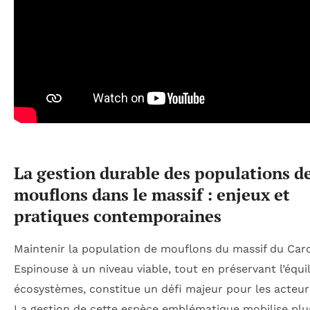
La gestion durable des populations d
mouflons dans le massif : enjeux et
pratiques contemporaines
Maintenir la population de mouflons du massif du Car
Espinouse à un niveau viable, tout en préservant l’équi
écosystèmes, constitue un défi majeur pour les acteur
La gestion de cette espèce emblématique mobilise plu