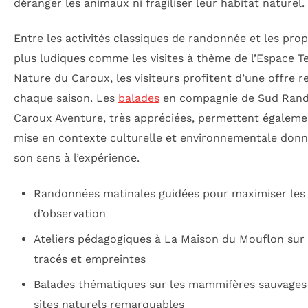
déranger les animaux ni fragiliser leur habitat naturel.
Entre les activités classiques de randonnée et les prop
plus ludiques comme les visites à thème de l’Espace Te
Nature du Caroux, les visiteurs profitent d’une offre 
chaque saison. Les
balades
en compagnie de Sud Rand
Caroux Aventure, très appréciées, permettent égalem
mise en contexte culturelle et environnementale donn
son sens à l’expérience.
Randonnées matinales guidées pour maximiser les
d’observation
Ateliers pédagogiques à La Maison du Mouflon sur 
tracés et empreintes
Balades thématiques sur les mammifères sauvages 
sites naturels remarquables