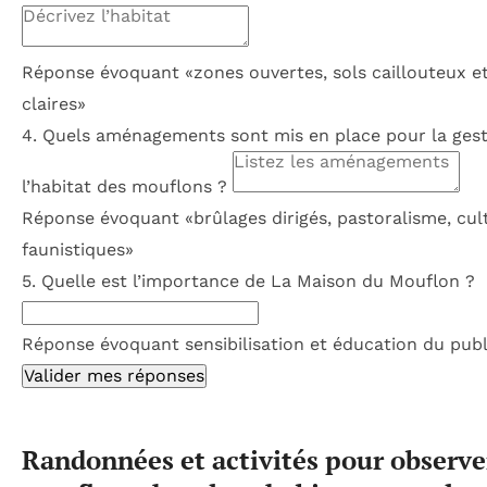
Réponse évoquant «zones ouvertes, sols caillouteux et
claires»
4. Quels aménagements sont mis en place pour la gest
l’habitat des mouflons ?
Réponse évoquant «brûlages dirigés, pastoralisme, cul
faunistiques»
5. Quelle est l’importance de La Maison du Mouflon ?
Réponse évoquant sensibilisation et éducation du publ
Valider mes réponses
Randonnées et activités pour observe