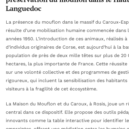
Languedoc
La présence du mouflon dans le massif du Caroux-Esp
résulte d’une mobilisation humaine commencée dans 
années 1950. L’introduction de ces animaux, réalisés à 
d’individus originaires de Corse, est aujourd’hui à la b
population de près de deux mille têtes sur plus de 20
hectares, la plus importante de France. Cette réussite
sur une volonté collective et des programmes de gest
rigoureux, qui incluent la sensibilisation des habitants
visiteurs à la fragilité de cet écosystème.
La Maison du Mouflon et du Caroux, à Rosis, joue un r
central dans ce dispositif. Elle propose des outils péd
innovants comme la table interactive pour identifier l
empreintes, offrant une médiation entre les humains e