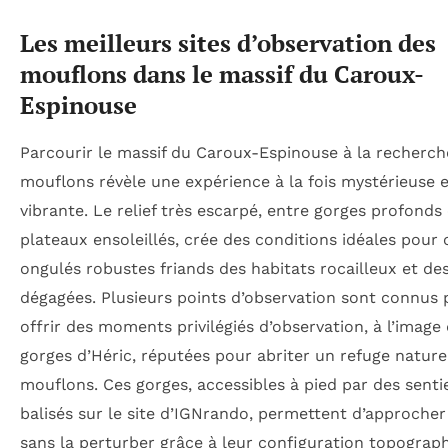
Les meilleurs sites d’observation des
mouflons dans le massif du Caroux-
Espinouse
Parcourir le massif du Caroux-Espinouse à la recherch
mouflons révèle une expérience à la fois mystérieuse 
vibrante. Le relief très escarpé, entre gorges profonds 
plateaux ensoleillés, crée des conditions idéales pour 
ongulés robustes friands des habitats rocailleux et de
dégagées. Plusieurs points d’observation sont connus 
offrir des moments privilégiés d’observation, à l’image
gorges d’Héric, réputées pour abriter un refuge nature
mouflons. Ces gorges, accessibles à pied par des senti
balisés sur le site d’IGNrando, permettent d’approcher
sans la perturber grâce à leur configuration topograp