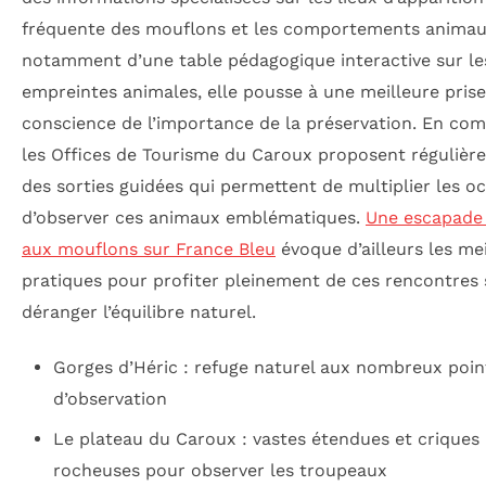
fréquente des mouflons et les comportements animau
notamment d’une table pédagogique interactive sur le
empreintes animales, elle pousse à une meilleure pris
conscience de l’importance de la préservation. En co
les Offices de Tourisme du Caroux proposent régulièr
des sorties guidées qui permettent de multiplier les o
d’observer ces animaux emblématiques.
Une escapade
aux mouflons sur France Bleu
évoque d’ailleurs les me
pratiques pour profiter pleinement de ces rencontres
déranger l’équilibre naturel.
Gorges d’Héric : refuge naturel aux nombreux poin
d’observation
Le plateau du Caroux : vastes étendues et criques
rocheuses pour observer les troupeaux