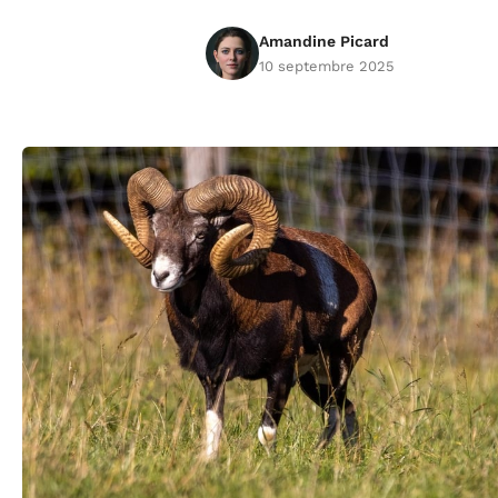
Amandine Picard
10 septembre 2025