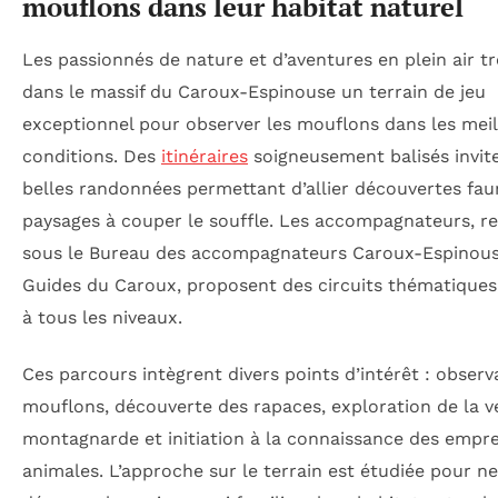
mouflons dans leur habitat naturel
Les passionnés de nature et d’aventures en plein air t
dans le massif du Caroux-Espinouse un terrain de jeu
exceptionnel pour observer les mouflons dans les meil
conditions. Des
itinéraires
soigneusement balisés invit
belles randonnées permettant d’allier découvertes fau
paysages à couper le souffle. Les accompagnateurs, r
sous le Bureau des accompagnateurs Caroux-Espinous
Guides du Caroux, proposent des circuits thématiques
à tous les niveaux.
Ces parcours intègrent divers points d’intérêt : observ
mouflons, découverte des rapaces, exploration de la v
montagnarde et initiation à la connaissance des empre
animales. L’approche sur le terrain est étudiée pour n